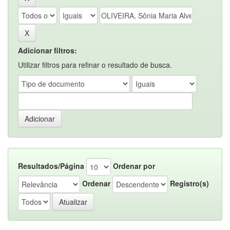
Adicionar filtros:
Utilizar filtros para refinar o resultado de busca.
Resultados/Página
Ordenar por
Ordenar
Registro(s)