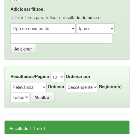
Adicionar filtros:
Utilizar filtros para refinar o resultado de busca.
Resultados/Página
Ordenar por
Ordenar
Registro(s)
Resultado 1-1 de 1.