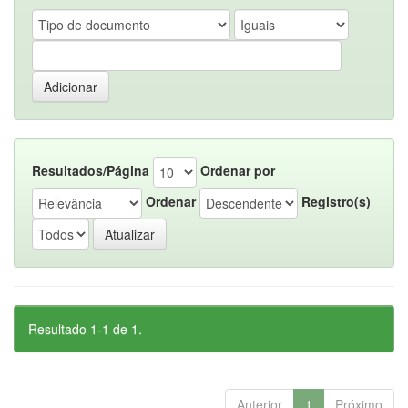
Resultados/Página
Ordenar por
Ordenar
Registro(s)
Resultado 1-1 de 1.
Anterior
1
Próximo