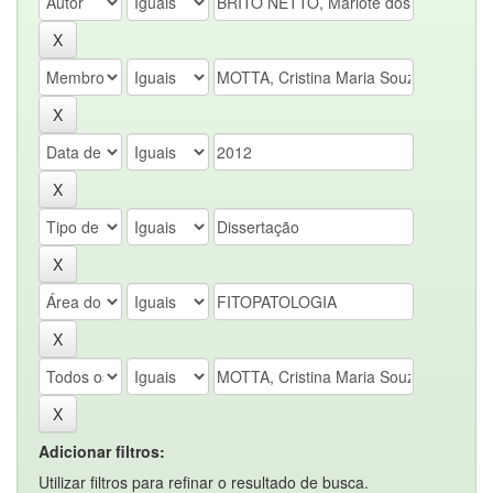
Adicionar filtros:
Utilizar filtros para refinar o resultado de busca.