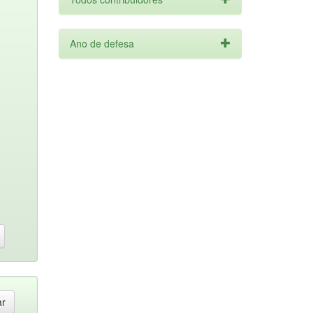
Ano de defesa