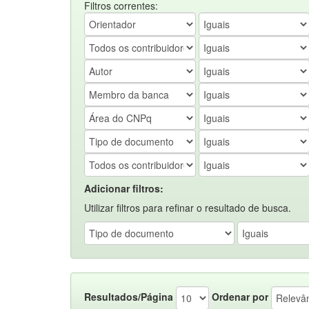
Filtros correntes:
Adicionar filtros:
Utilizar filtros para refinar o resultado de busca.
Resultados/Página
Ordenar por