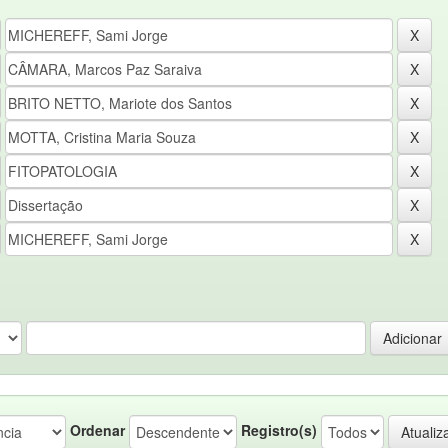
Ordenar
Registro(s)