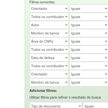
Filtros correntes:
Adicionar filtros:
Utilizar filtros para refinar o resultado de busca.