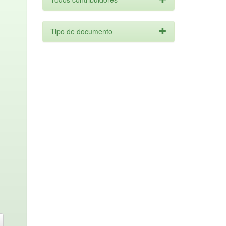
Tipo de documento