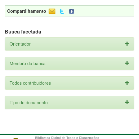
Compartilhamento
Busca facetada
Orientador
Membro da banca
Todos contribuidores
Tipo de documento
Biblioteca Digital de Teses e Dissertações