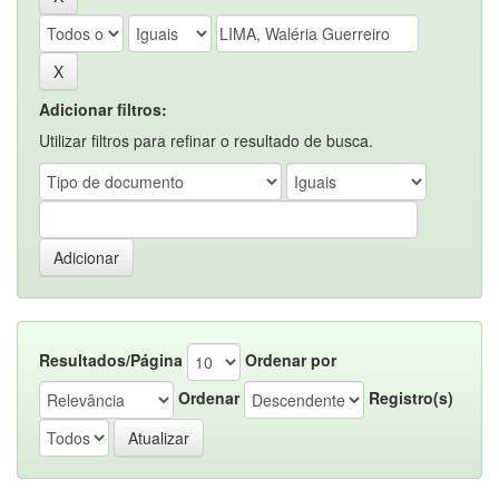
Adicionar filtros:
Utilizar filtros para refinar o resultado de busca.
Resultados/Página
Ordenar por
Ordenar
Registro(s)