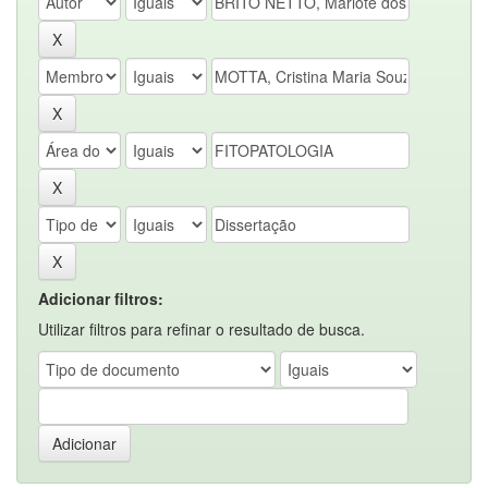
Adicionar filtros:
Utilizar filtros para refinar o resultado de busca.