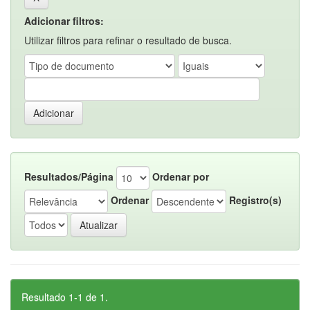
Adicionar filtros:
Utilizar filtros para refinar o resultado de busca.
Resultados/Página
Ordenar por
Ordenar
Registro(s)
Resultado 1-1 de 1.