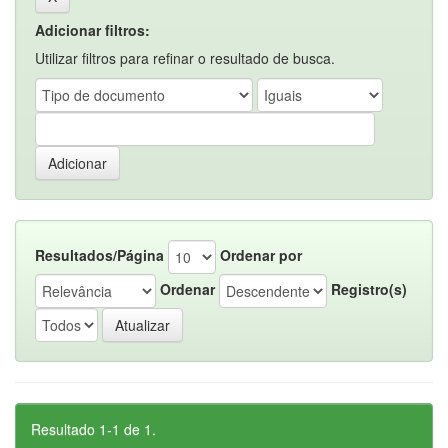
Adicionar filtros:
Utilizar filtros para refinar o resultado de busca.
Resultados/Página
Ordenar por
Ordenar
Registro(s)
Resultado 1-1 de 1.