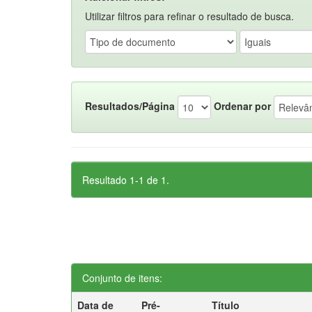
Utilizar filtros para refinar o resultado de busca.
Resultados/Página
Ordenar por
Resultado 1-1 de 1.
Conjunto de itens:
Data de
Pré-
Título