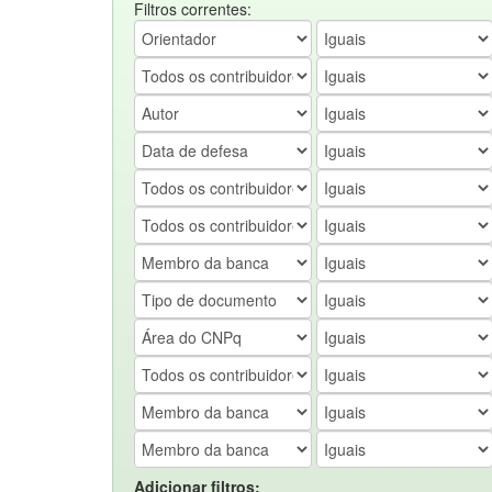
Filtros correntes:
Adicionar filtros: