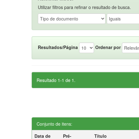
Utilizar filtros para refinar o resultado de busca.
Resultados/Página
Ordenar por
Resultado 1-1 de 1.
Conjunto de itens:
Data de
Pré-
Título