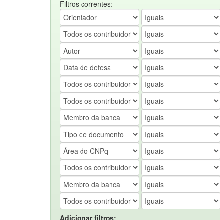
Filtros correntes:
Adicionar filtros: