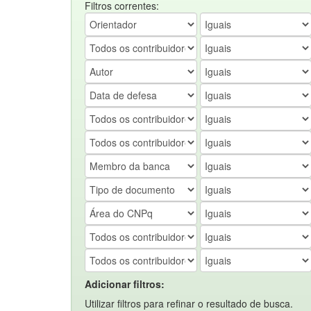
Filtros correntes:
Adicionar filtros:
Utilizar filtros para refinar o resultado de busca.