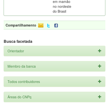
em mamão
no nordeste
do Brasil
Compartilhamento
Busca facetada
Orientador
Membro da banca
Todos contribuidores
Áreas do CNPq