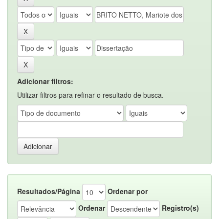
Adicionar filtros:
Utilizar filtros para refinar o resultado de busca.
Resultados/Página
Ordenar por
Ordenar
Registro(s)