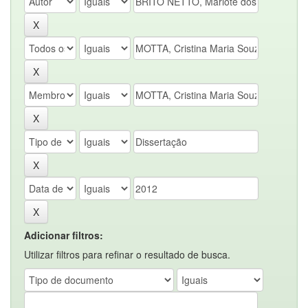
Adicionar filtros:
Utilizar filtros para refinar o resultado de busca.