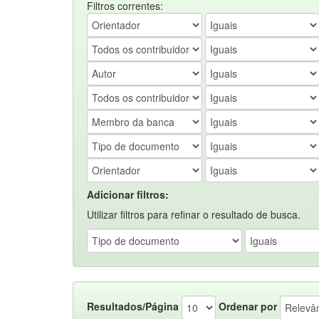
Filtros correntes:
Adicionar filtros:
Utilizar filtros para refinar o resultado de busca.
Resultados/Página
Ordenar por