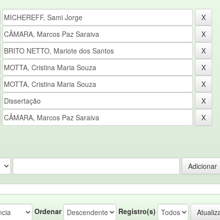
Ordenar
Registro(s)