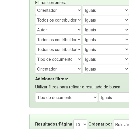
Filtros correntes:
Adicionar filtros:
Utilizar filtros para refinar o resultado de busca.
Resultados/Página
Ordenar por