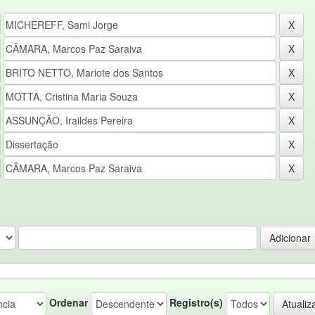
Ordenar
Registro(s)