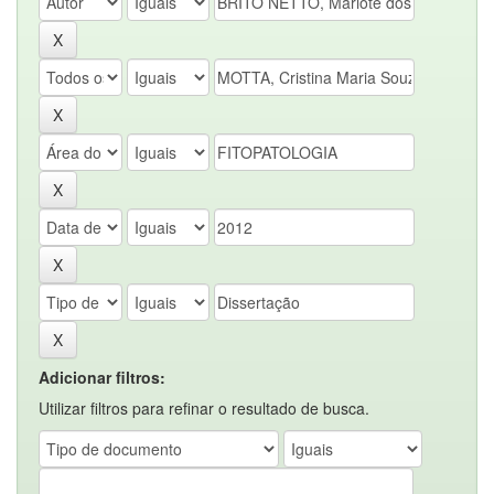
Adicionar filtros:
Utilizar filtros para refinar o resultado de busca.