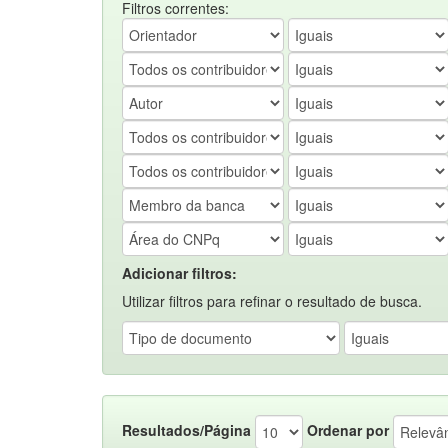
Filtros correntes:
Adicionar filtros:
Utilizar filtros para refinar o resultado de busca.
Resultados/Página
Ordenar por