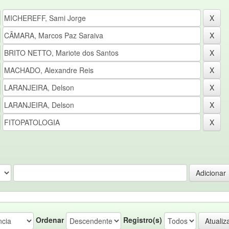
Ordenar
Registro(s)