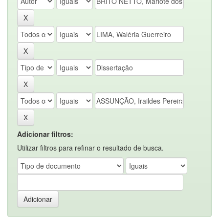
Adicionar filtros:
Utilizar filtros para refinar o resultado de busca.