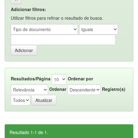
Adicionar filtros:
Utilizar filtros para refinar o resultado de busca.
Resultados/Página
Ordenar por
Ordenar
Registro(s)
Resultado 1-1 de 1.