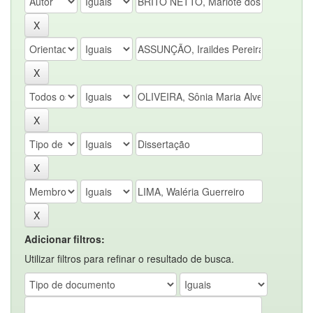
Adicionar filtros:
Utilizar filtros para refinar o resultado de busca.