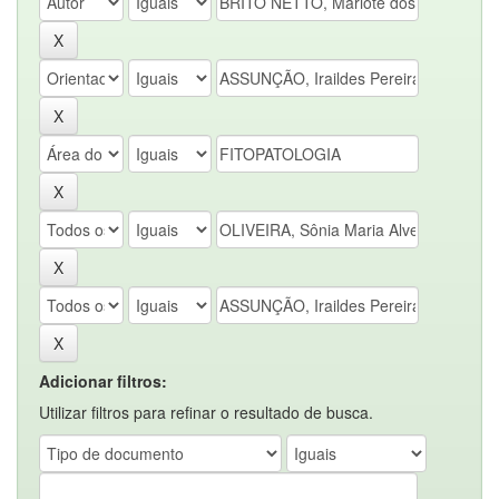
Adicionar filtros:
Utilizar filtros para refinar o resultado de busca.