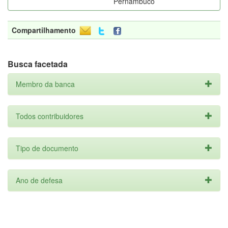
Pernambuco
Compartilhamento
Busca facetada
Membro da banca
Todos contribuidores
Tipo de documento
Ano de defesa