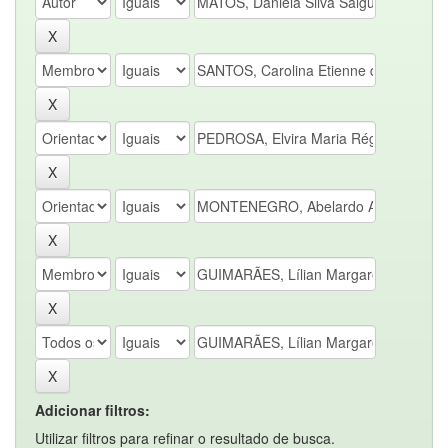
Adicionar filtros:
Utilizar filtros para refinar o resultado de busca.