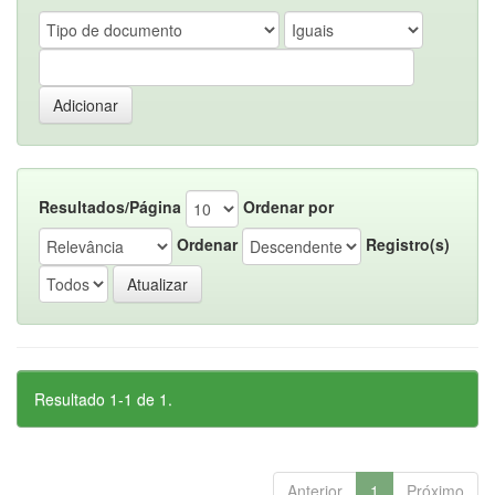
Resultados/Página
Ordenar por
Ordenar
Registro(s)
Resultado 1-1 de 1.
Anterior
1
Próximo