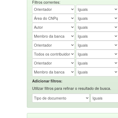
Filtros correntes:
Adicionar filtros:
Utilizar filtros para refinar o resultado de busca.