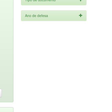
Ano de defesa