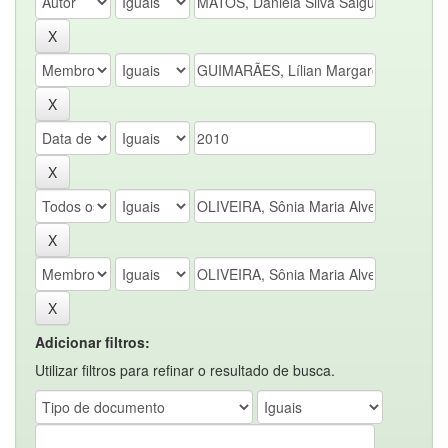
Adicionar filtros:
Utilizar filtros para refinar o resultado de busca.