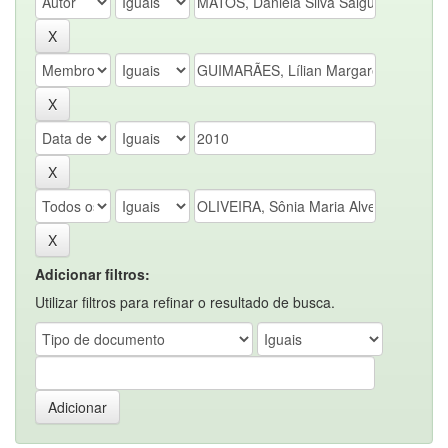
Adicionar filtros:
Utilizar filtros para refinar o resultado de busca.