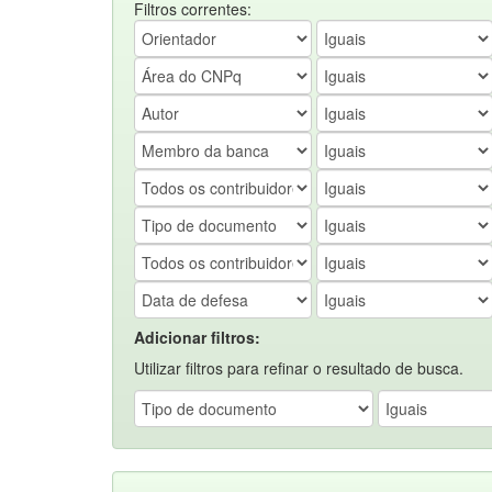
Filtros correntes:
Adicionar filtros:
Utilizar filtros para refinar o resultado de busca.