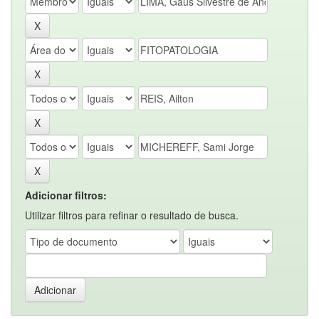
Adicionar filtros:
Utilizar filtros para refinar o resultado de busca.