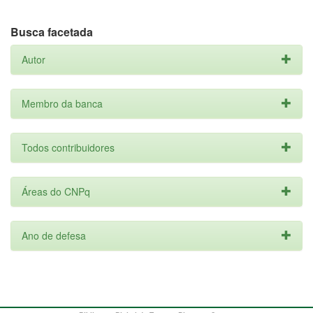
Busca facetada
Autor
Membro da banca
Todos contribuidores
Áreas do CNPq
Ano de defesa