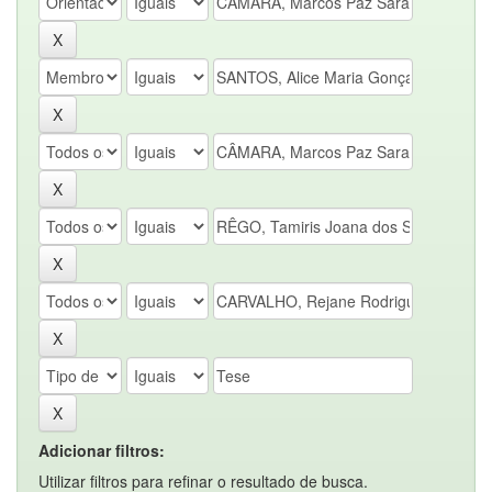
Adicionar filtros:
Utilizar filtros para refinar o resultado de busca.