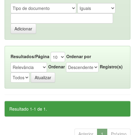
Resultados/Página
Ordenar por
Ordenar
Registro(s)
Resultado 1-1 de 1.
Anterior
1
Próximo