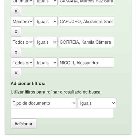
Adicionar filtros:
Utilizar filtros para refinar o resultado de busca.