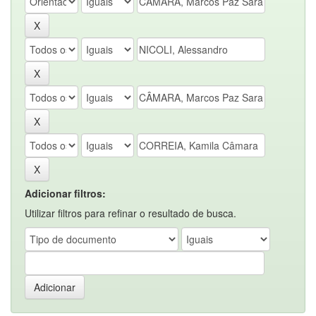
Adicionar filtros:
Utilizar filtros para refinar o resultado de busca.