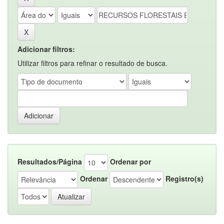
Adicionar filtros:
Utilizar filtros para refinar o resultado de busca.
Resultados/Página
Ordenar por
Ordenar
Registro(s)