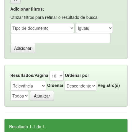
Adicionar filtros:
Utilizar filtros para refinar o resultado de busca.
Resultados/Página
Ordenar por
Ordenar
Registro(s)
Resultado 1-1 de 1.