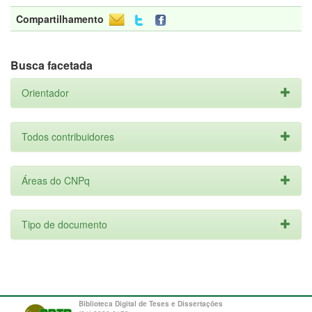
Compartilhamento
Busca facetada
Orientador
Todos contribuidores
Áreas do CNPq
Tipo de documento
Biblioteca Digital de Teses e Dissertações