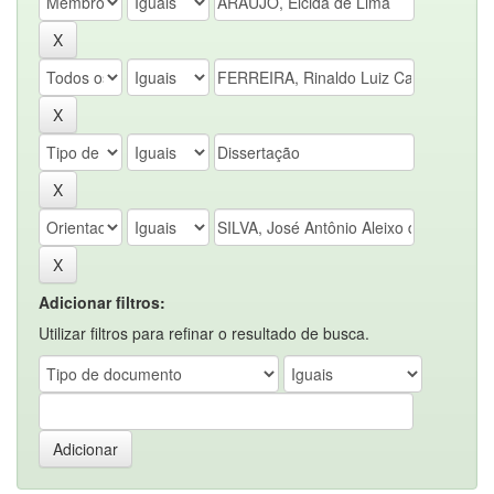
Adicionar filtros:
Utilizar filtros para refinar o resultado de busca.