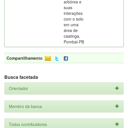
arbórea e
suas
interações
com o solo
em uma
área de
caatinga,
Pombal-PB
Compartilhamento
Busca facetada
Orientador
Membro da banca
Todos contribuidores