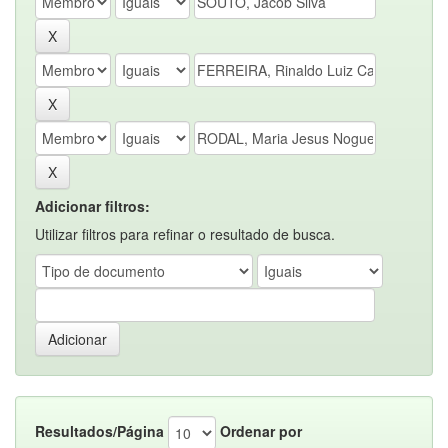
Adicionar filtros:
Utilizar filtros para refinar o resultado de busca.
Resultados/Página
Ordenar por