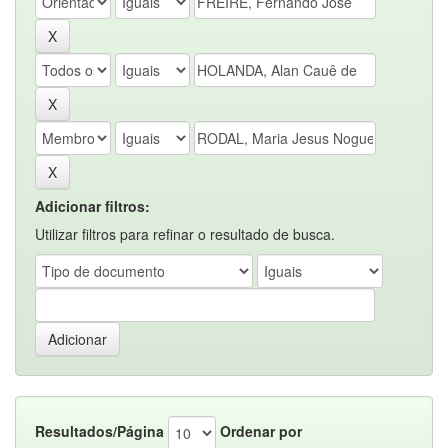
Adicionar filtros:
Utilizar filtros para refinar o resultado de busca.
Resultados/Página
Ordenar por