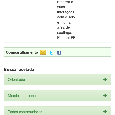
arbórea e
suas
interações
com o solo
em uma
área de
caatinga,
Pombal-PB
Compartilhamento
Busca facetada
Orientador
Membro da banca
Todos contribuidores