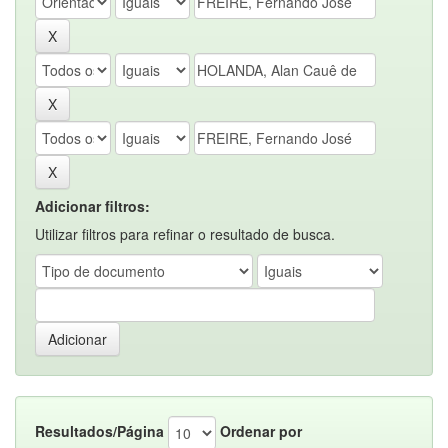
Adicionar filtros:
Utilizar filtros para refinar o resultado de busca.
Resultados/Página
Ordenar por