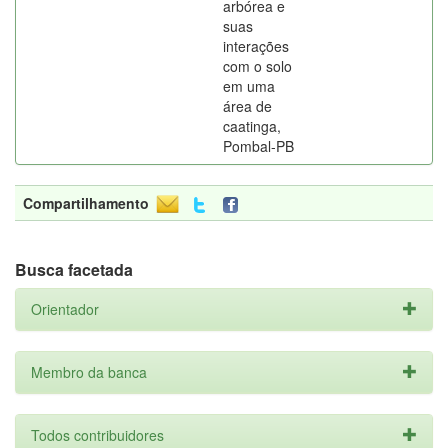
arbórea e
suas
interações
com o solo
em uma
área de
caatinga,
Pombal-PB
Compartilhamento
Busca facetada
Orientador
Membro da banca
Todos contribuidores