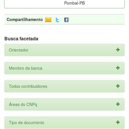
Pombal-PB
Compartilhamento
Busca facetada
Orientador
Membro da banca
Todos contribuidores
Áreas do CNPq
Tipo de documento