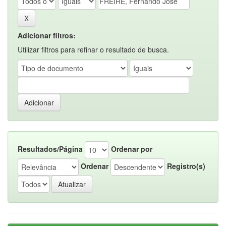
Adicionar filtros:
Utilizar filtros para refinar o resultado de busca.
Resultados/Página
Ordenar por
Ordenar
Registro(s)