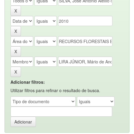
Adicionar filtros:
Utilizar filtros para refinar o resultado de busca.