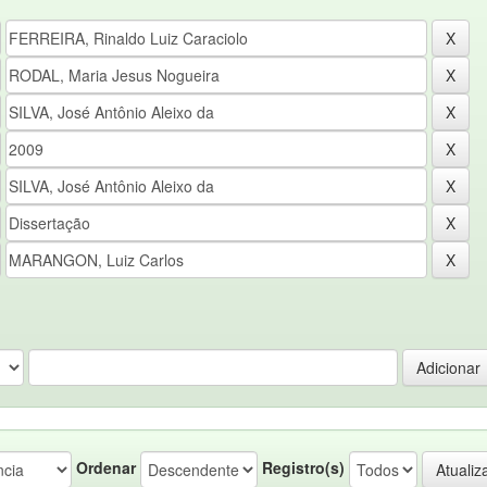
Ordenar
Registro(s)