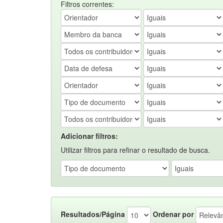
Filtros correntes:
Adicionar filtros:
Utilizar filtros para refinar o resultado de busca.
Resultados/Página
Ordenar por