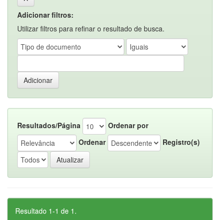
Adicionar filtros:
Utilizar filtros para refinar o resultado de busca.
Resultados/Página
Ordenar por
Ordenar
Registro(s)
Resultado 1-1 de 1.