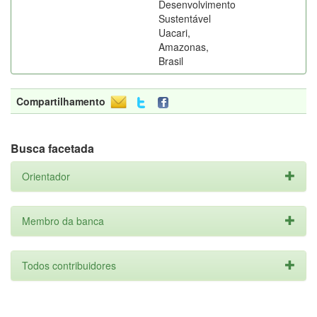
Desenvolvimento
Sustentável
Uacari,
Amazonas,
Brasil
Compartilhamento
Busca facetada
Orientador
Membro da banca
Todos contribuidores