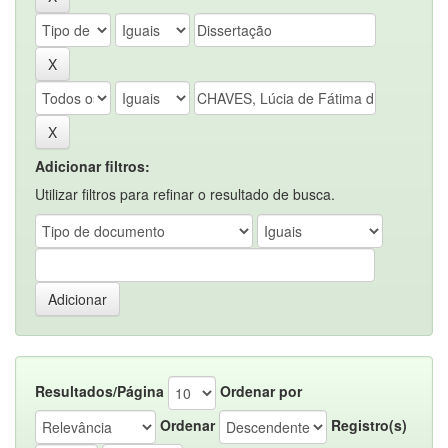
Adicionar filtros:
Utilizar filtros para refinar o resultado de busca.
Resultados/Página
Ordenar por
Ordenar
Registro(s)