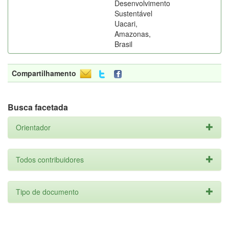
Desenvolvimento
Sustentável
Uacari,
Amazonas,
Brasil
Compartilhamento
Busca facetada
Orientador
Todos contribuidores
Tipo de documento