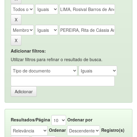
Adicionar filtros:
Utilizar filtros para refinar o resultado de busca.
Resultados/Página
Ordenar por
Ordenar
Registro(s)