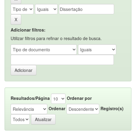
Adicionar filtros:
Utilizar filtros para refinar o resultado de busca.
Resultados/Página
Ordenar por
Ordenar
Registro(s)