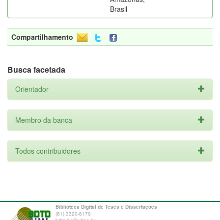
Brasil
Compartilhamento
Busca facetada
Orientador
Membro da banca
Todos contribuidores
Biblioteca Digital de Teses e Dissertações
(81) 3320-6179