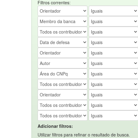
Filtros correntes:
Adicionar filtros:
Utilizar filtros para refinar o resultado de busca.