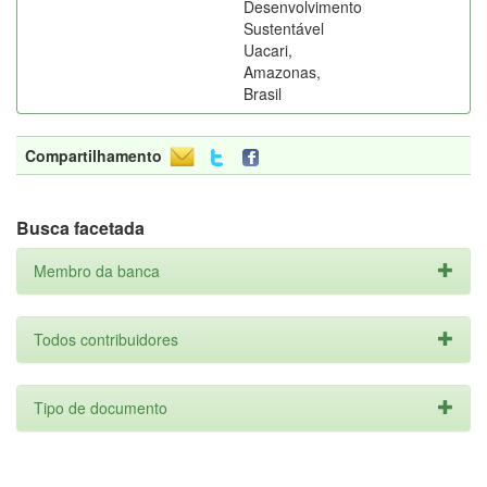
Desenvolvimento
Sustentável
Uacari,
Amazonas,
Brasil
Compartilhamento
Busca facetada
Membro da banca
Todos contribuidores
Tipo de documento