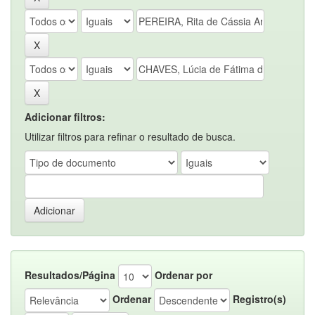
Adicionar filtros:
Utilizar filtros para refinar o resultado de busca.
Resultados/Página
Ordenar por
Ordenar
Registro(s)