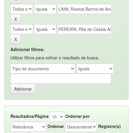
Adicionar filtros:
Utilizar filtros para refinar o resultado de busca.
Resultados/Página
Ordenar por
Ordenar
Registro(s)