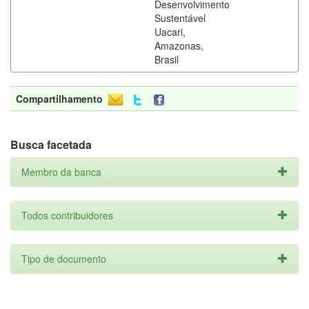
Desenvolvimento
Sustentável
Uacari,
Amazonas,
Brasil
Compartilhamento
Busca facetada
Membro da banca
Todos contribuidores
Tipo de documento