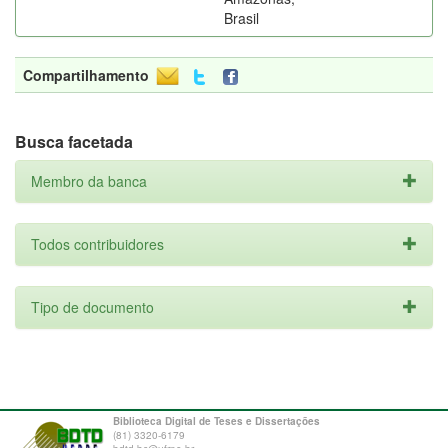
Brasil
Compartilhamento
Busca facetada
Membro da banca
Todos contribuidores
Tipo de documento
Biblioteca Digital de Teses e Dissertações
(81) 3320-6179