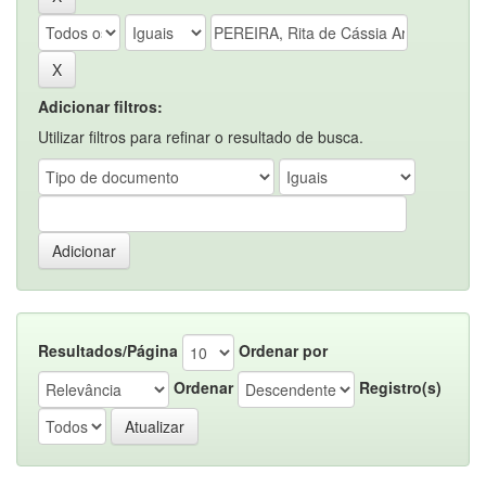
Adicionar filtros:
Utilizar filtros para refinar o resultado de busca.
Resultados/Página
Ordenar por
Ordenar
Registro(s)