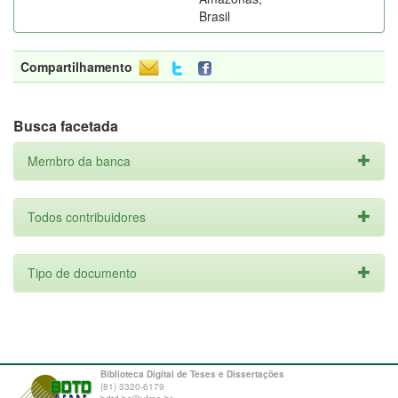
Brasil
Compartilhamento
Busca facetada
Membro da banca
Todos contribuidores
Tipo de documento
Biblioteca Digital de Teses e Dissertações
(81) 3320-6179