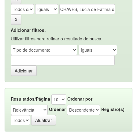
Adicionar filtros:
Utilizar filtros para refinar o resultado de busca.
Resultados/Página
Ordenar por
Ordenar
Registro(s)