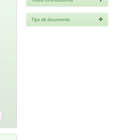
Tipo de documento