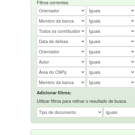
Filtros correntes:
Adicionar filtros:
Utilizar filtros para refinar o resultado de busca.